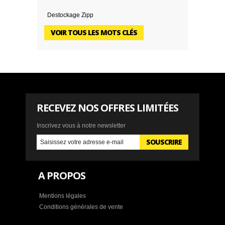
Destockage Zipp
VOIR TOUS LES MOTS CLÉS
RECEVEZ NOS OFFRES LIMITÉES
Inscrivez vous à notre newsletter
SOUSCRIRE
A PROPOS
Mentions légales
Conditions générales de vente