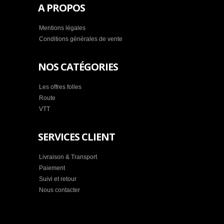
A PROPOS
Mentions légales
Conditions générales de vente
NOS CATÉGORIES
Les offres folles
Route
VTT
SERVICES CLIENT
Livraison & Transport
Paiement
Suivi et retour
Nous contacter