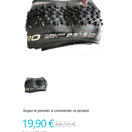
Soyez le premier à commenter ce produit
19,90 €
66,95 €