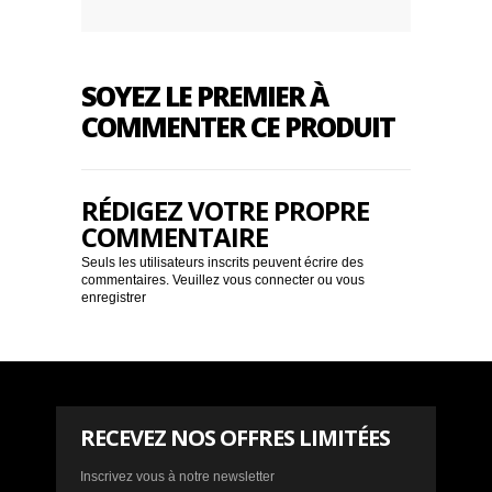
SOYEZ LE PREMIER À
COMMENTER CE PRODUIT
RÉDIGEZ VOTRE PROPRE
COMMENTAIRE
Seuls les utilisateurs inscrits peuvent écrire des
commentaires. Veuillez
vous connecter
ou
vous
enregistrer
RECEVEZ NOS OFFRES LIMITÉES
Inscrivez vous à notre newsletter