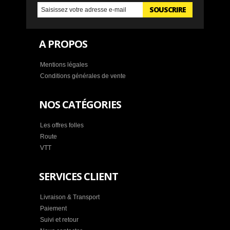
SOUSCRIRE
A PROPOS
Mentions légales
Conditions générales de vente
NOS CATÉGORIES
Les offres folles
Route
VTT
SERVICES CLIENT
Livraison & Transport
Paiement
Suivi et retour