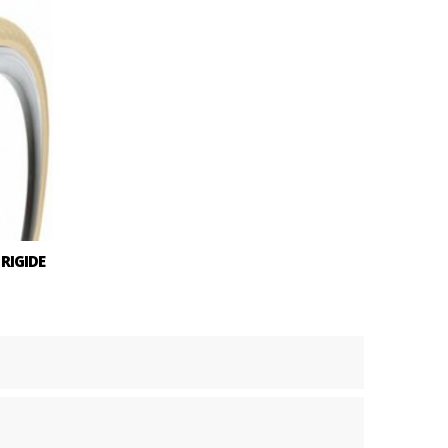
RIGIDE