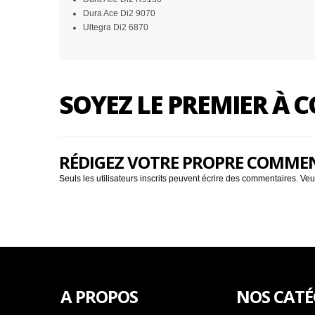
Dura Ace Di2 9070
Ultegra Di2 6870
SOYEZ LE PREMIER À
RÉDIGEZ VOTRE PROPRE COMME
Seuls les utilisateurs inscrits peuvent écrire des commentaires. Veu
A PROPOS
NOS CATÉ