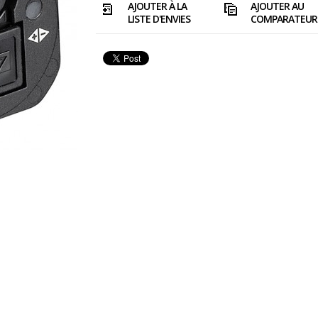
AJOUTER À LA
AJOUTER AU
LISTE D'ENVIES
COMPARATEUR