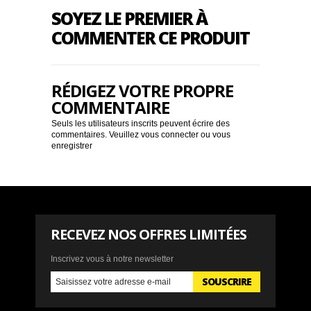
SOYEZ LE PREMIER À
COMMENTER CE PRODUIT
RÉDIGEZ VOTRE PROPRE
COMMENTAIRE
Seuls les utilisateurs inscrits peuvent écrire des
commentaires. Veuillez
vous connecter
ou
vous
enregistrer
RECEVEZ NOS OFFRES LIMITÉES
Inscrivez vous à notre newsletter
SOUSCRIRE