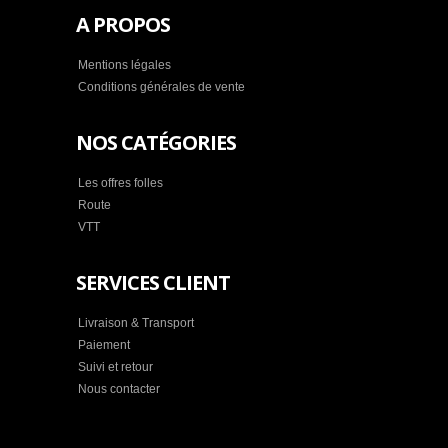
A PROPOS
Mentions légales
Conditions générales de vente
NOS CATÉGORIES
Les offres folles
Route
VTT
SERVICES CLIENT
Livraison & Transport
Paiement
Suivi et retour
Nous contacter