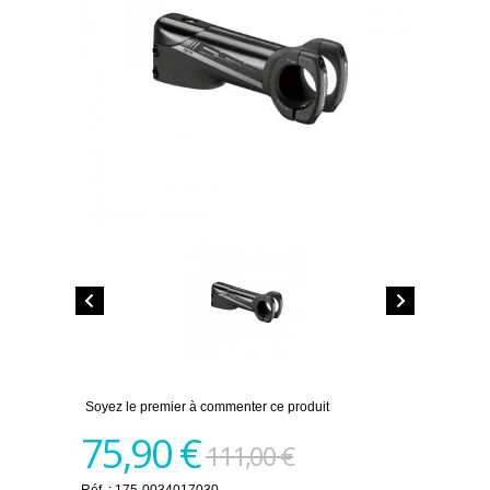
Soyez le premier à commenter ce produit
75,90 €
111,00 €