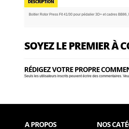
DESCRIPTION
Boitier Rotor Press Fit 41/30 pour pédalier 3D+ et cadres BB86
SOYEZ LE PREMIER À
RÉDIGEZ VOTRE PROPRE COMME
Seuls les utilisateurs inscrits peuvent écrire des commentaires. Veu
A PROPOS
NOS CATÉ