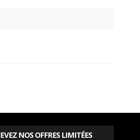
EVEZ NOS OFFRES LIMITÉES