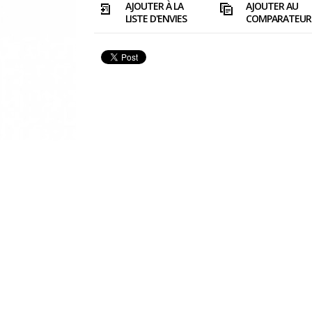
AJOUTER À LA
AJOUTER AU
LISTE D'ENVIES
COMPARATEUR