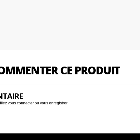
 COMMENTER CE PRODUIT
NTAIRE
illez
vous connecter
ou
vous enregistrer