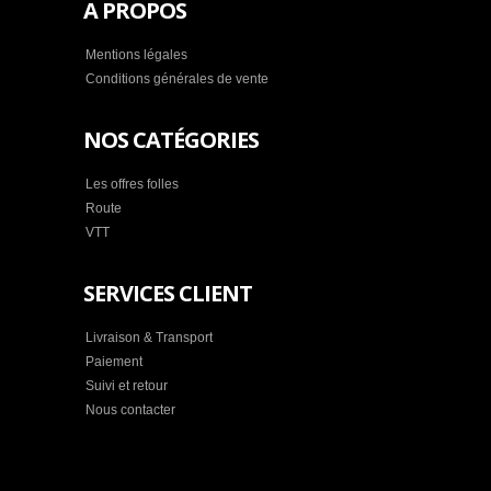
A PROPOS
Mentions légales
Conditions générales de vente
NOS CATÉGORIES
Les offres folles
Route
VTT
SERVICES CLIENT
Livraison & Transport
Paiement
Suivi et retour
Nous contacter