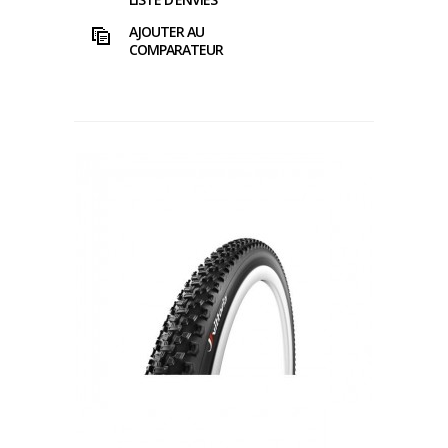
AJOUTER AU
COMPARATEUR