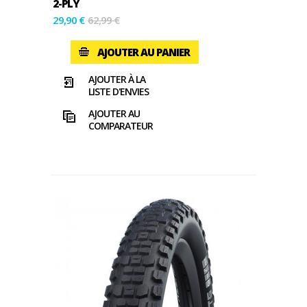
2-PLY
29,90 €
62,99 €
AJOUTER AU PANIER
AJOUTER À LA
LISTE D'ENVIES
AJOUTER AU
COMPARATEUR