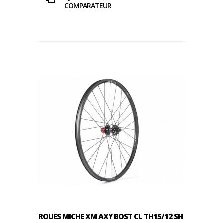
COMPARATEUR
ROUES MICHE XM AXY BOST CL TH15/12 SH