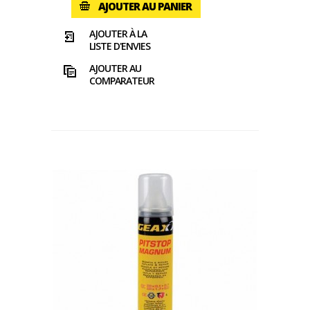
AJOUTER AU PANIER
AJOUTER À LA
LISTE D'ENVIES
AJOUTER AU
COMPARATEUR