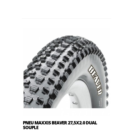
PNEU MAXXIS BEAVER 27,5X2.0 DUAL
SOUPLE