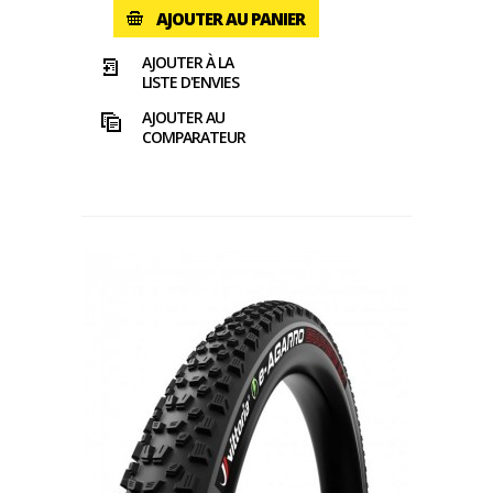
AJOUTER AU PANIER
AJOUTER À LA
LISTE D'ENVIES
AJOUTER AU
COMPARATEUR