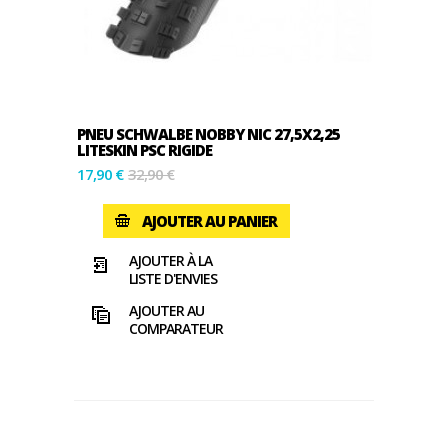
PNEU SCHWALBE NOBBY NIC 27,5X2,25
LITESKIN PSC RIGIDE
17,90 €
32,90 €
AJOUTER AU PANIER
AJOUTER À LA
LISTE D'ENVIES
AJOUTER AU
COMPARATEUR