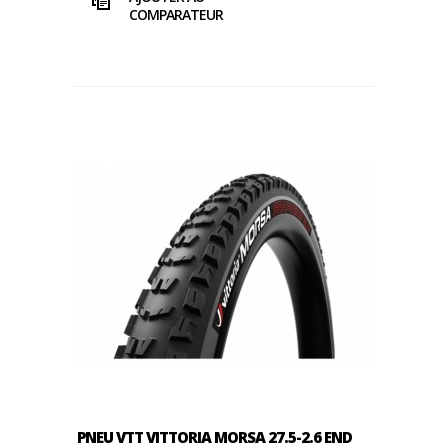
COMPARATEUR
PNEU VTT VITTORIA MORSA 27.5-2.6 END