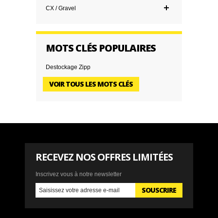
CX / Gravel
MOTS CLÉS POPULAIRES
Destockage Zipp
VOIR TOUS LES MOTS CLÉS
RECEVEZ NOS OFFRES LIMITÉES
Inscrivez vous à notre newsletter
SOUSCRIRE