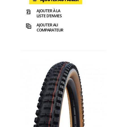
AJOUTER À LA
LISTE D'ENVIES
AJOUTER AU
COMPARATEUR