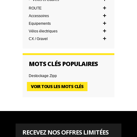
ROUTE
Accessoires
Equipements
Vélos électriques
CX / Gravel
MOTS CLÉS POPULAIRES
Destockage Zipp
VOIR TOUS LES MOTS CLÉS
RECEVEZ NOS OFFRES LIMITÉES