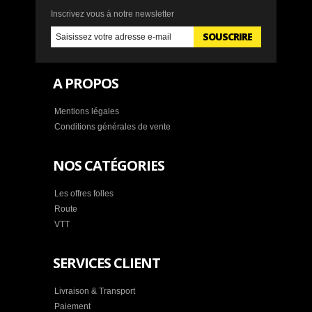
Inscrivez vous à notre newsletter
SOUSCRIRE
A PROPOS
Mentions légales
Conditions générales de vente
NOS CATÉGORIES
Les offres folles
Route
VTT
SERVICES CLIENT
Livraison & Transport
Paiement