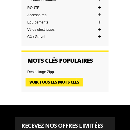
ROUTE
Accessoires
Equipements
Vélos électriques
CX / Gravel
MOTS CLÉS POPULAIRES
Destockage Zipp
VOIR TOUS LES MOTS CLÉS
RECEVEZ NOS OFFRES LIMITÉES