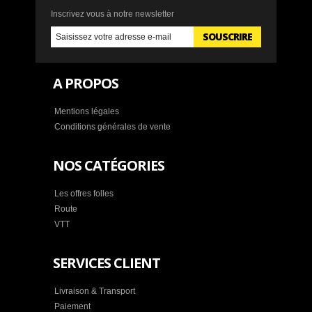
Inscrivez vous à notre newsletter
SOUSCRIRE
A PROPOS
Mentions légales
Conditions générales de vente
NOS CATÉGORIES
Les offres folles
Route
VTT
SERVICES CLIENT
Livraison & Transport
Paiement