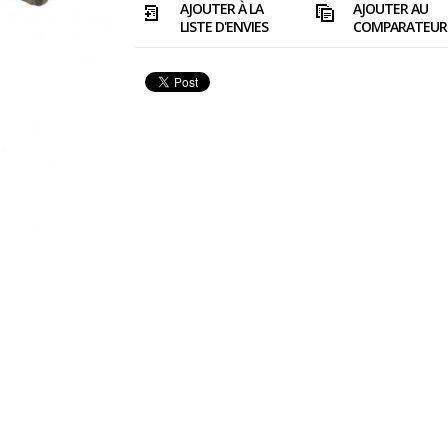
AJOUTER À LA
AJOUTER AU
LISTE D'ENVIES
COMPARATEUR