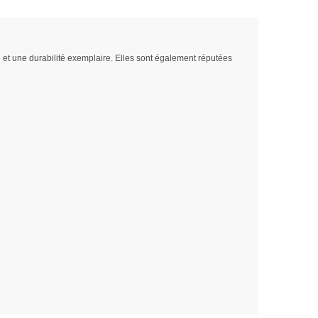
 et une durabilité exemplaire. Elles sont également réputées