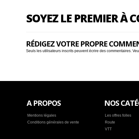
SOYEZ LE PREMIER À
RÉDIGEZ VOTRE PROPRE COMME
Seuls les utilisateurs inscrits peuvent écrire des commentaires. Veu
A PROPOS
NOS CATÉ
Mentions légales
Les offres folles
Conditions générales de vente
Route
VTT