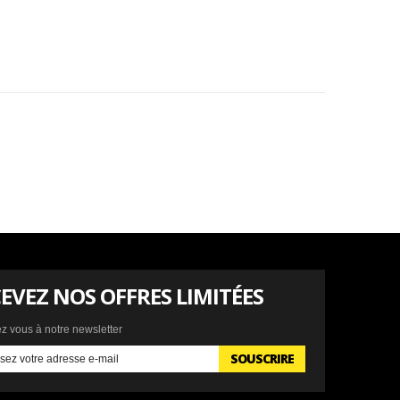
EVEZ NOS OFFRES LIMITÉES
ez vous à notre newsletter
SOUSCRIRE