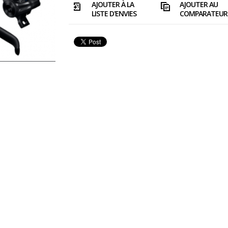
AJOUTER À LA
AJOUTER AU
LISTE D'ENVIES
COMPARATEUR