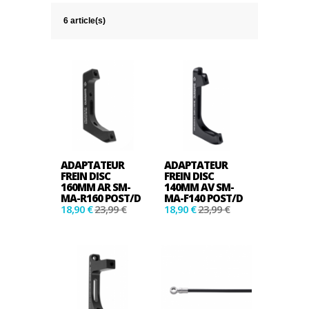
6 article(s)
ADAPTATEUR
ADAPTATEUR
FREIN DISC
FREIN DISC
160MM AR SM-
140MM AV SM-
MA-R160 POST/D
MA-F140 POST/D
18,90 €
23,99 €
18,90 €
23,99 €