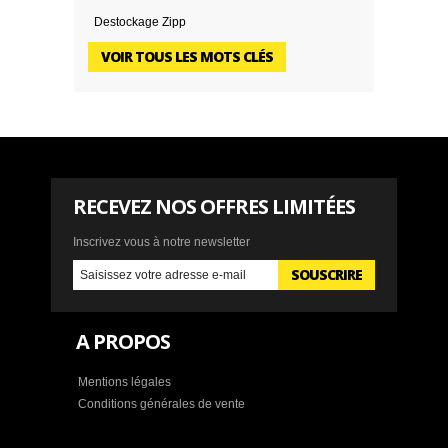
Destockage Zipp
VOIR TOUS LES MOTS CLÉS
RECEVEZ NOS OFFRES LIMITÉES
Inscrivez vous à notre newsletter
SOUSCRIRE
A PROPOS
Mentions légales
Conditions générales de vente