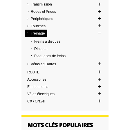
Transmission
Roues et Pneus
Périphériques
Fourches
Freinage
Freins à disques
Disques
Plaquettes de freins
Vélos et Cadres
ROUTE
Accessoires
Equipements
Vélos électriques
CX / Gravel
MOTS CLÉS POPULAIRES