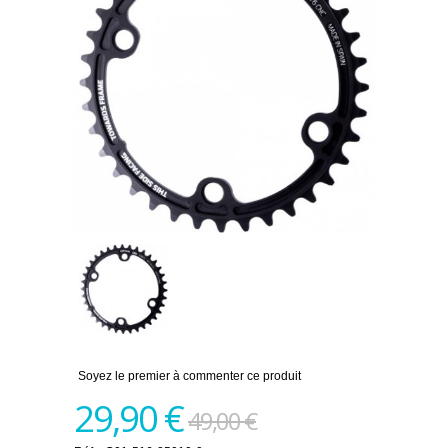
Soyez le premier à commenter ce produit
29,90 €
49,00 €