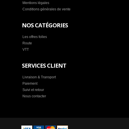
Mentions légales
Conditions générales de vente
NOS CATÉGORIES
Les offres folles
Route
VTT
SERVICES CLIENT
Livraison & Transport
Paiement
Suivi et retour
Nous contacter