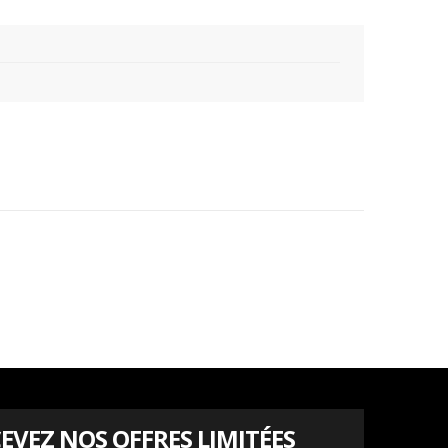
EVEZ NOS OFFRES LIMITÉES