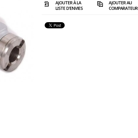
AJOUTER À LA
AJOUTER AU
LISTE D'ENVIES
COMPARATEUR