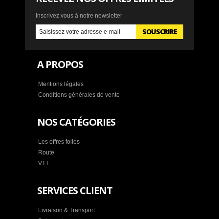
Inscrivez vous à notre newsletter
SOUSCRIRE
A PROPOS
Mentions légales
Conditions générales de vente
NOS CATÉGORIES
Les offres folles
Route
VTT
SERVICES CLIENT
Livraison & Transport