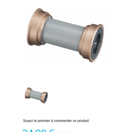
Soyez le premier à commenter ce produit