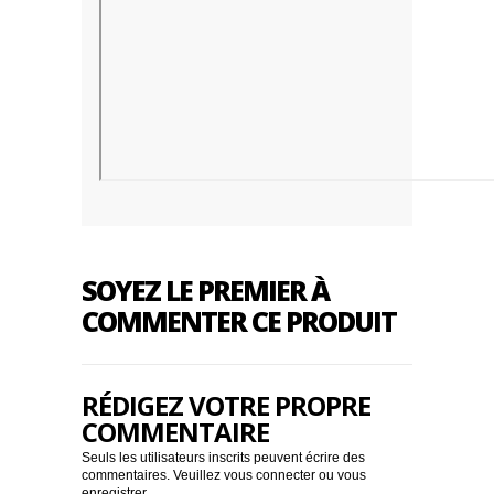
SOYEZ LE PREMIER À
COMMENTER CE PRODUIT
RÉDIGEZ VOTRE PROPRE
COMMENTAIRE
Seuls les utilisateurs inscrits peuvent écrire des
commentaires. Veuillez
vous connecter
ou
vous
enregistrer