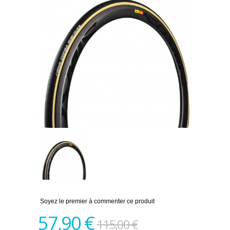
Soyez le premier à commenter ce produit
57,90 €
115,00 €