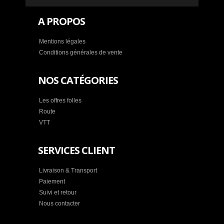
A PROPOS
Mentions légales
Conditions générales de vente
NOS CATÉGORIES
Les offres folles
Route
VTT
SERVICES CLIENT
Livraison & Transport
Paiement
Suivi et retour
Nous contacter