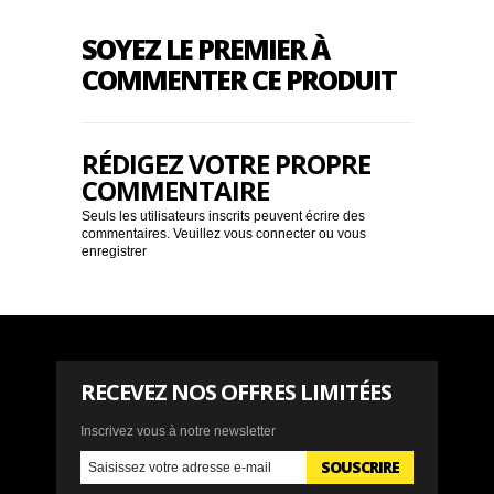
SOYEZ LE PREMIER À
COMMENTER CE PRODUIT
RÉDIGEZ VOTRE PROPRE
COMMENTAIRE
Seuls les utilisateurs inscrits peuvent écrire des
commentaires. Veuillez
vous connecter
ou
vous
enregistrer
RECEVEZ NOS OFFRES LIMITÉES
Inscrivez vous à notre newsletter
SOUSCRIRE