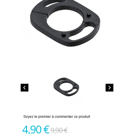
Soyez le premier à commenter ce produit
4,90 €
9,90 €