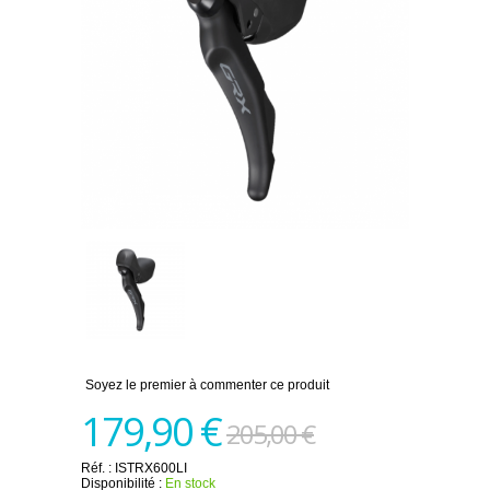
Soyez le premier à commenter ce produit
179,90 €
205,00 €
Réf. :
ISTRX600LI
Disponibilité :
En stock