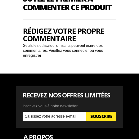
COMMENTER CE PRODUIT
RÉDIGEZ VOTRE PROPRE
COMMENTAIRE
Seuls les utilisateurs inscrits peuvent écrire des
commentaires. Veuillez
vous connecter
ou
vous
enregistrer
RECEVEZ NOS OFFRES LIMITÉES
Inscrivez vous à notre newsletter
SOUSCRIRE
A PROPOS