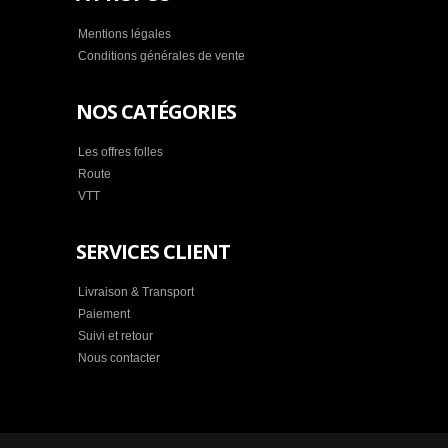
Mentions légales
Conditions générales de vente
NOS CATÉGORIES
Les offres folles
Route
VTT
SERVICES CLIENT
Livraison & Transport
Paiement
Suivi et retour
Nous contacter