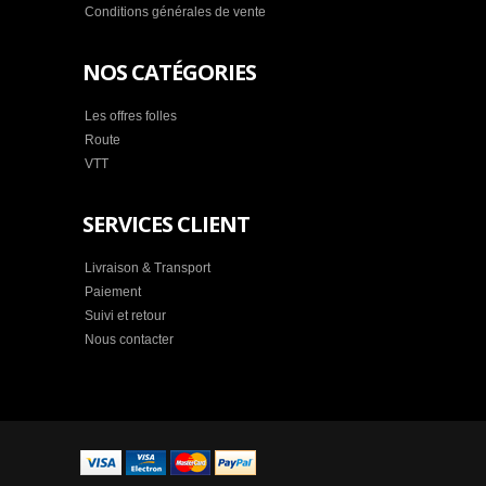
Conditions générales de vente
NOS CATÉGORIES
Les offres folles
Route
VTT
SERVICES CLIENT
Livraison & Transport
Paiement
Suivi et retour
Nous contacter