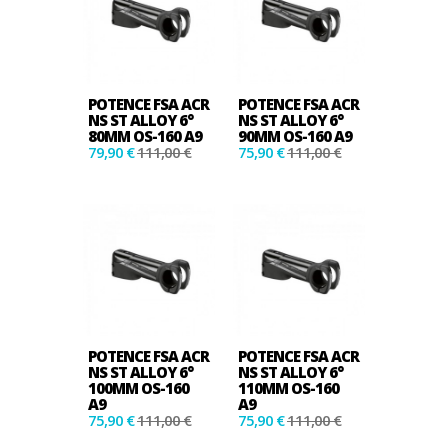
POTENCE FSA ACR
POTENCE FSA ACR
NS ST ALLOY 6°
NS ST ALLOY 6°
80MM OS-160 A9
90MM OS-160 A9
79,90 €
111,00 €
75,90 €
111,00 €
POTENCE FSA ACR
POTENCE FSA ACR
NS ST ALLOY 6°
NS ST ALLOY 6°
100MM OS-160
110MM OS-160
A9
A9
75,90 €
111,00 €
75,90 €
111,00 €