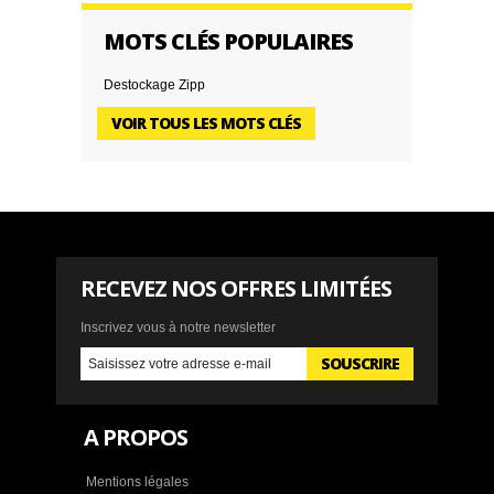
MOTS CLÉS POPULAIRES
Destockage Zipp
VOIR TOUS LES MOTS CLÉS
RECEVEZ NOS OFFRES LIMITÉES
Inscrivez vous à notre newsletter
SOUSCRIRE
A PROPOS
Mentions légales