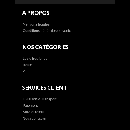
A PROPOS
Mentions légales
Conditions générales de vente
NOS CATÉGORIES
Les offres folles
Route
VTT
SERVICES CLIENT
Livraison & Transport
Paiement
Suivi et retour
Nous contacter