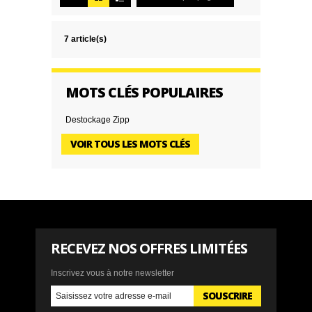
7 article(s)
MOTS CLÉS POPULAIRES
Destockage Zipp
VOIR TOUS LES MOTS CLÉS
RECEVEZ NOS OFFRES LIMITÉES
Inscrivez vous à notre newsletter
SOUSCRIRE