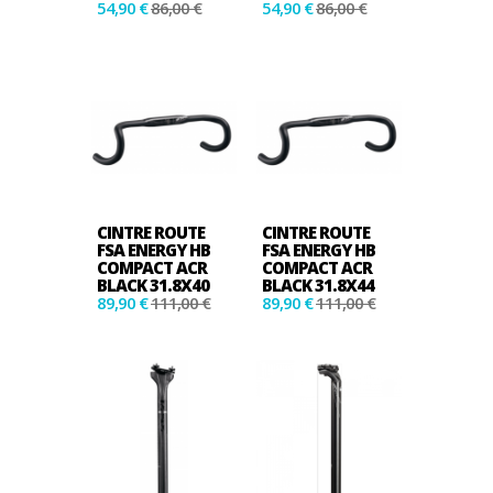
54,90 €
86,00 €
54,90 €
86,00 €
CINTRE ROUTE
CINTRE ROUTE
FSA ENERGY HB
FSA ENERGY HB
COMPACT ACR
COMPACT ACR
BLACK 31.8X40
BLACK 31.8X44
89,90 €
111,00 €
89,90 €
111,00 €