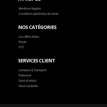
Mentions légales
Conditions générales de vente
NOS CATÉGORIES
Les offres folles
Route
VTT
SERVICES CLIENT
Livraison & Transport
Paiement
Suivi et retour
Nous contacter