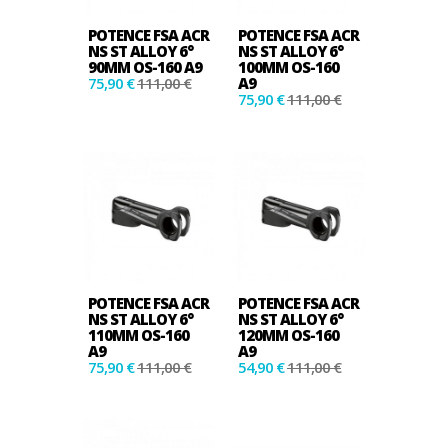
POTENCE FSA ACR
POTENCE FSA ACR
NS ST ALLOY 6°
NS ST ALLOY 6°
90MM OS-160 A9
100MM OS-160
75,90 €
111,00 €
A9
75,90 €
111,00 €
POTENCE FSA ACR
POTENCE FSA ACR
NS ST ALLOY 6°
NS ST ALLOY 6°
110MM OS-160
120MM OS-160
A9
A9
75,90 €
111,00 €
54,90 €
111,00 €