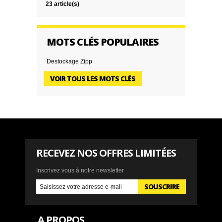
23 article(s)
MOTS CLÉS POPULAIRES
Destockage Zipp
VOIR TOUS LES MOTS CLÉS
RECEVEZ NOS OFFRES LIMITÉES
Inscrivez vous à notre newsletter
SOUSCRIRE
A PROPOS