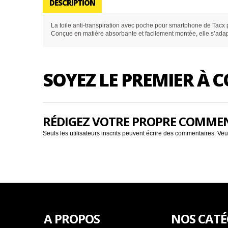
DESCRIPTION
La toile anti-transpiration avec poche pour smartphone de Tacx 
Conçue en matière absorbante et facilement montée, elle s’adapt
SOYEZ LE PREMIER À
RÉDIGEZ VOTRE PROPRE COMME
Seuls les utilisateurs inscrits peuvent écrire des commentaires. Veu
A PROPOS
NOS CATÉ