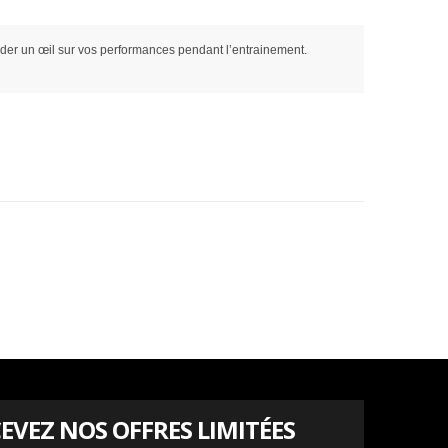
arder un œil sur vos performances pendant l’entrainement.
EVEZ NOS OFFRES LIMITÉES