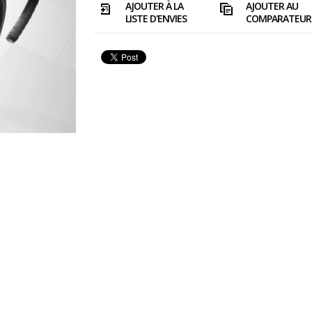
AJOUTER À LA
AJOUTER AU
LISTE D'ENVIES
COMPARATEUR